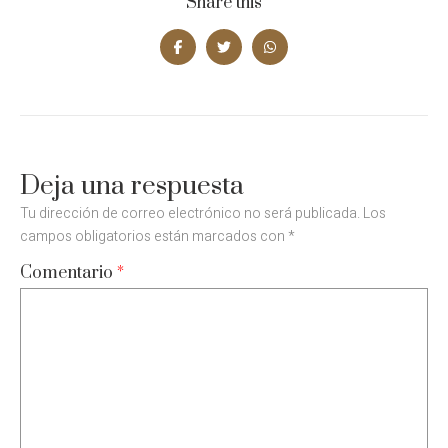
Share this
Deja una respuesta
Tu dirección de correo electrónico no será publicada.
Los
campos obligatorios están marcados con
*
Comentario
*