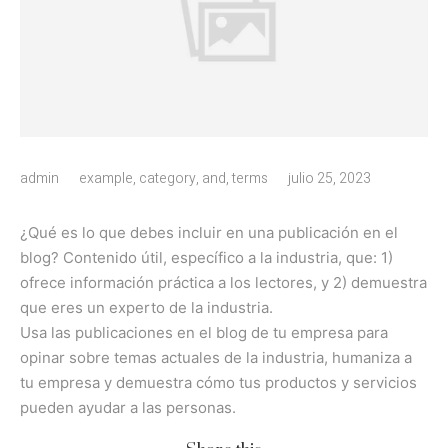
admin
example
,
category
,
and
,
terms
julio 25, 2023
¿Qué es lo que debes incluir en una publicación en el
blog? Contenido útil, específico a la industria, que: 1)
ofrece información práctica a los lectores, y 2) demuestra
que eres un experto de la industria.
Usa las publicaciones en el blog de tu empresa para
opinar sobre temas actuales de la industria, humaniza a
tu empresa y demuestra cómo tus productos y servicios
pueden ayudar a las personas.