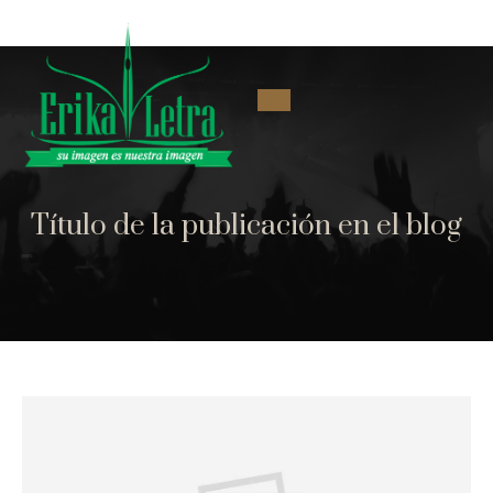
Título de la publicación en el blog