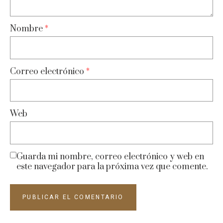
Nombre
*
Correo electrónico
*
Web
Guarda mi nombre, correo electrónico y web en
este navegador para la próxima vez que comente.