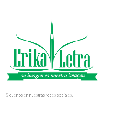
Síguenos en nuestras redes sociales.